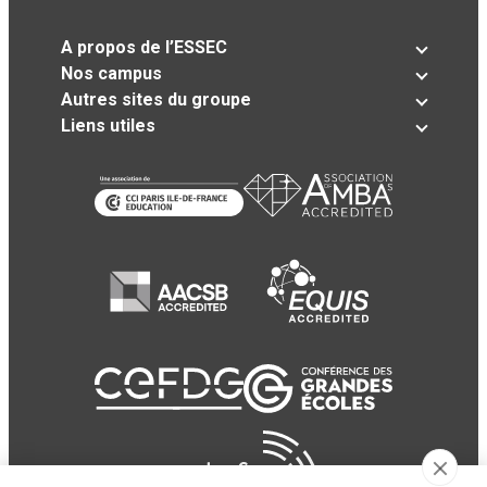
A propos de l’ESSEC
Nos campus
Autres sites du groupe
Liens utiles