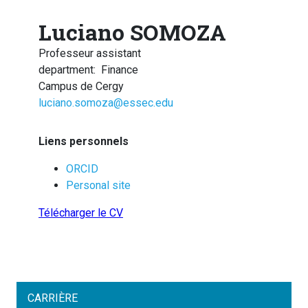
Luciano SOMOZA
Professeur assistant
department
:
Finance
Campus de Cergy
luciano.somoza@essec.edu
Liens personnels
ORCID
Personal site
Télécharger le CV
CARRIÈRE