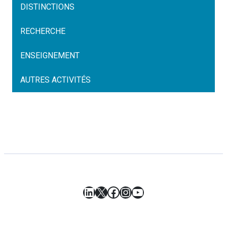
DISTINCTIONS
RECHERCHE
ENSEIGNEMENT
AUTRES ACTIVITÉS
LinkedIn
X
Facebook
Instagram
YouTube