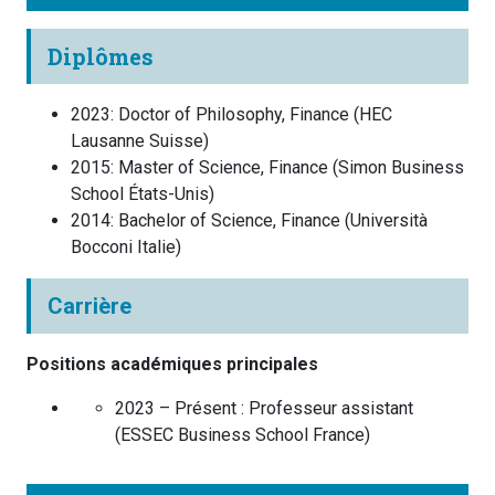
Diplômes
2023
:
Doctor of Philosophy, Finance
(
HEC
Lausanne
Suisse
)
2015
:
Master of Science, Finance
(
Simon Business
School
États-Unis
)
2014
:
Bachelor of Science, Finance
(
Università
Bocconi
Italie
)
Carrière
Positions académiques principales
2023 – Présent :
Professeur assistant
(
ESSEC Business School
France
)