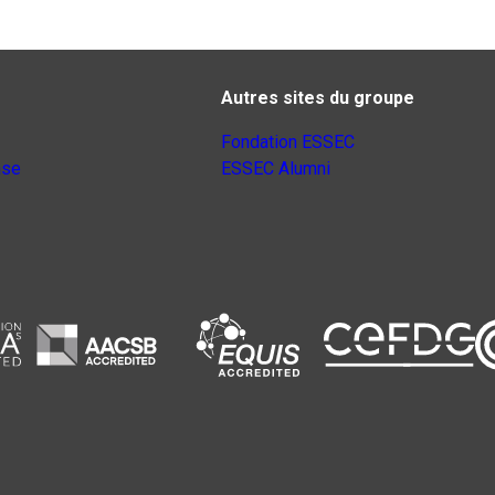
Autres sites du groupe
Fondation ESSEC
nse
ESSEC Alumni