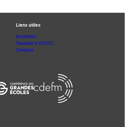
Liens utiles
Actualités
Travailler à l’ESSEC
Contacts