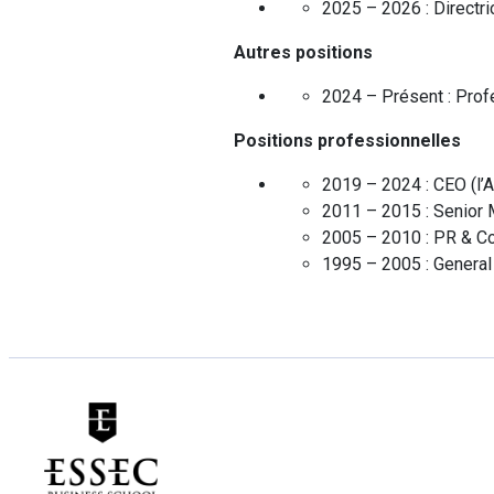
2025 – 2026 :
Directr
Autres positions
2024 – Présent :
Prof
Positions professionnelles
2019 – 2024 :
CEO
(
l’
2011 – 2015 :
Senior 
2005 – 2010 :
PR & Co
1995 – 2005 :
Genera