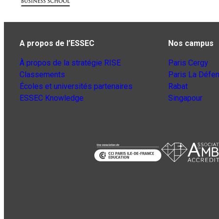
A propos de l’ESSEC
Nos campus
À propos de la stratégie RISE
Paris Cergy
Classements
Paris La Défe
Écoles et universités partenaires
Rabat
ESSEC Knowledge
Singapour