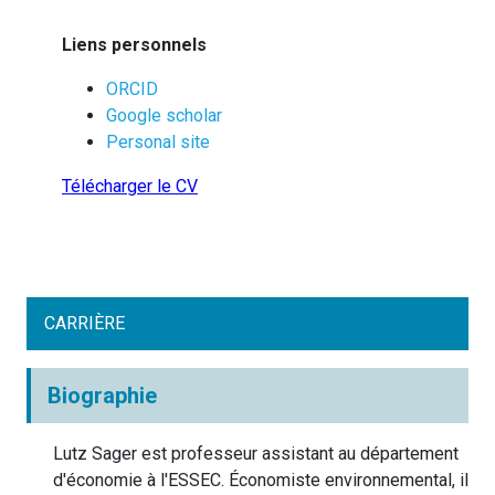
Liens personnels
ORCID
Google scholar
Personal site
Télécharger le CV
CARRIÈRE
Biographie
Lutz Sager est professeur assistant au département
d'économie à l'ESSEC. Économiste environnemental, il