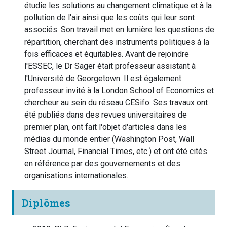
étudie les solutions au changement climatique et à la
pollution de l'air ainsi que les coûts qui leur sont
associés. Son travail met en lumière les questions de
répartition, cherchant des instruments politiques à la
fois efficaces et équitables. Avant de rejoindre
l'ESSEC, le Dr Sager était professeur assistant à
l'Université de Georgetown. Il est également
professeur invité à la London School of Economics et
chercheur au sein du réseau CESifo. Ses travaux ont
été publiés dans des revues universitaires de
premier plan, ont fait l'objet d'articles dans les
médias du monde entier (Washington Post, Wall
Street Journal, Financial Times, etc.) et ont été cités
en référence par des gouvernements et des
organisations internationales.
Diplômes