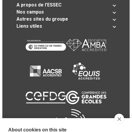
A propos de l’ESSEC
Nos campus
Autres sites du groupe
Liens utiles
About cookies on this site