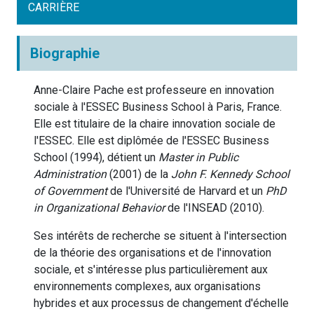
CARRIÈRE
Biographie
Anne-Claire Pache est professeure en innovation
sociale à l'ESSEC Business School à Paris, France.
Elle est titulaire de la chaire innovation sociale de
l'ESSEC. Elle est diplômée de l'ESSEC Business
School (1994), détient un
Master in Public
Administration
(2001) de la
John F. Kennedy School
of Government
de l'Université de Harvard et un
PhD
in Organizational Behavior
de l'INSEAD (2010).
Ses intérêts de recherche se situent à l'intersection
de la théorie des organisations et de l'innovation
sociale, et s'intéresse plus particulièrement aux
environnements complexes, aux organisations
hybrides et aux processus de changement d'échelle