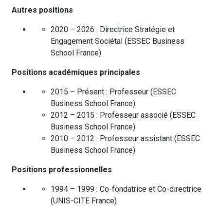
Autres positions
2020 – 2026 :
Directrice Stratégie et
Engagement Sociétal
(
ESSEC Business
School
France
)
Positions académiques principales
2015 – Présent :
Professeur
(
ESSEC
Business School
France
)
2012 – 2015 :
Professeur associé
(
ESSEC
Business School
France
)
2010 – 2012 :
Professeur assistant
(
ESSEC
Business School
France
)
Positions professionnelles
1994 – 1999 :
Co-fondatrice et Co-directrice
(
UNIS-CITE
France
)