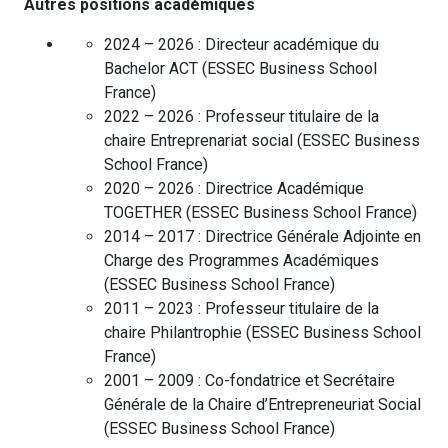
Autres positions académiques
2024 – 2026 :
Directeur académique du
Bachelor ACT
(
ESSEC Business School
France
)
2022 – 2026 :
Professeur titulaire de la
chaire Entreprenariat social
(
ESSEC Business
School
France
)
2020 – 2026 :
Directrice Académique
TOGETHER
(
ESSEC Business School
France
)
2014 – 2017 :
Directrice Générale Adjointe en
Charge des Programmes Académiques
(
ESSEC Business School
France
)
2011 – 2023 :
Professeur titulaire de la
chaire Philantrophie
(
ESSEC Business School
France
)
2001 – 2009 :
Co-fondatrice et Secrétaire
Générale de la Chaire d’Entrepreneuriat Social
(
ESSEC Business School
France
)