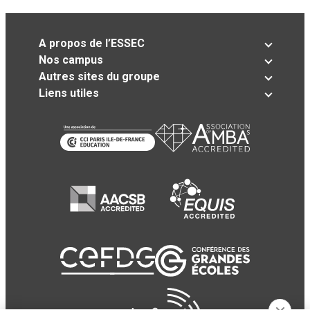
A propos de l’ESSEC
Nos campus
Autres sites du groupe
Liens utiles