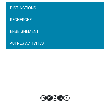
DISTINCTIONS
RECHERCHE
ENSEIGNEMENT
AUTRES ACTIVITÉS
LinkedIn
X
Facebook
Instagram
YouTube