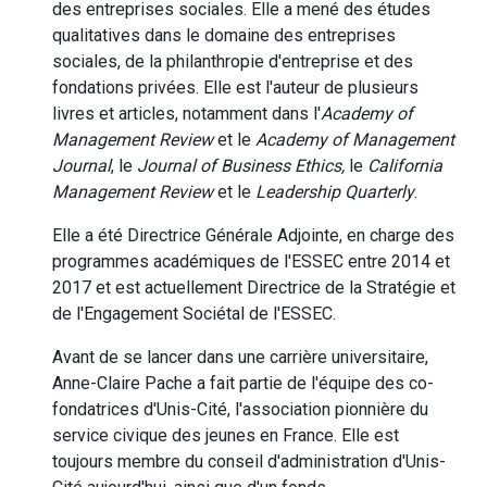
des entreprises sociales. Elle a mené des études
qualitatives dans le domaine des entreprises
sociales, de la philanthropie d'entreprise et des
fondations privées. Elle est l'auteur de plusieurs
livres et articles, notamment dans l'
Academy of
Management Review
et le
Academy of Management
Journal
, le
Journal of Business Ethics,
le
California
Management Review
et le
Leadership Quarterly
.
Elle a été Directrice Générale Adjointe, en charge des
programmes académiques de l'ESSEC entre 2014 et
2017 et est actuellement Directrice de la Stratégie et
de l'Engagement Sociétal de l'ESSEC.
Avant de se lancer dans une carrière universitaire,
Anne-Claire Pache a fait partie de l'équipe des co-
fondatrices d'Unis-Cité, l'association pionnière du
service civique des jeunes en France. Elle est
toujours membre du conseil d'administration d'Unis-