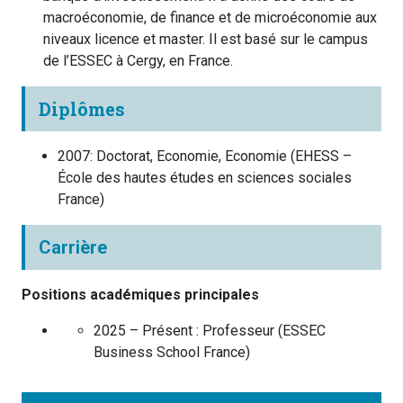
macroéconomie, de finance et de microéconomie aux
niveaux licence et master. Il est basé sur le campus
de l’ESSEC à Cergy, en France.
Diplômes
2007
:
Doctorat, Economie, Economie
(
EHESS –
École des hautes études en sciences sociales
France
)
Carrière
Positions académiques principales
2025 – Présent :
Professeur
(
ESSEC
Business School
France
)