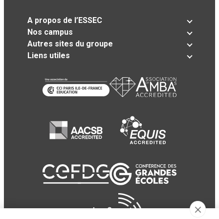
A propos de l’ESSEC
Nos campus
Autres sites du groupe
Liens utiles