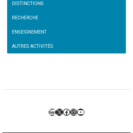
DISTINCTIONS
RECHERCHE
ENSEIGNEMENT
AUTRES ACTIVITÉS
LinkedIn
X
Facebook
Instagram
YouTube