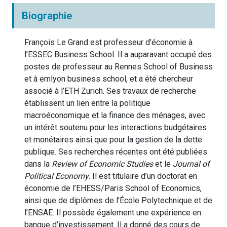
Biographie
François Le Grand est professeur d’économie à
l’ESSEC Business School. Il a auparavant occupé des
postes de professeur au Rennes School of Business
et à emlyon business school, et a été chercheur
associé à l’ETH Zurich. Ses travaux de recherche
établissent un lien entre la politique
macroéconomique et la finance des ménages, avec
un intérêt soutenu pour les interactions budgétaires
et monétaires ainsi que pour la gestion de la dette
publique. Ses recherches récentes ont été publiées
dans la
Review of Economic Studies
et le
Journal of
Political Economy
. Il est titulaire d’un doctorat en
économie de l’EHESS/Paris School of Economics,
ainsi que de diplômes de l’École Polytechnique et de
l’ENSAE. Il possède également une expérience en
banque d’investissement. Il a donné des cours de