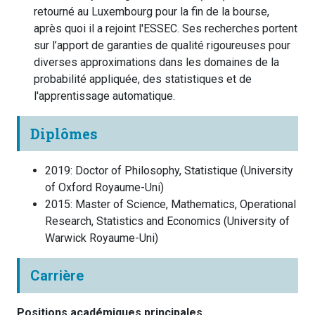
retourné au Luxembourg pour la fin de la bourse,
après quoi il a rejoint l'ESSEC. Ses recherches portent
sur l’apport de garanties de qualité rigoureuses pour
diverses approximations dans les domaines de la
probabilité appliquée, des statistiques et de
l'apprentissage automatique.
Diplômes
2019
:
Doctor of Philosophy, Statistique
(
University
of Oxford
Royaume-Uni
)
2015
:
Master of Science, Mathematics, Operational
Research, Statistics and Economics
(
University of
Warwick
Royaume-Uni
)
Carrière
Positions académiques principales