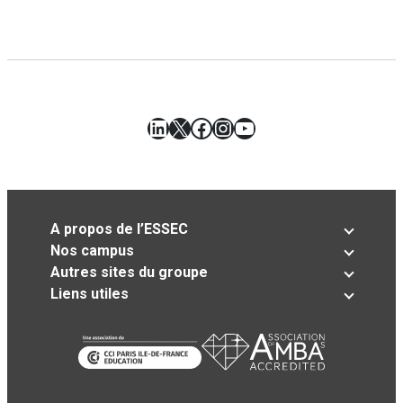
LinkedIn
X
Facebook
Instagram
YouTube
A propos de l’ESSEC
Nos campus
Autres sites du groupe
Liens utiles