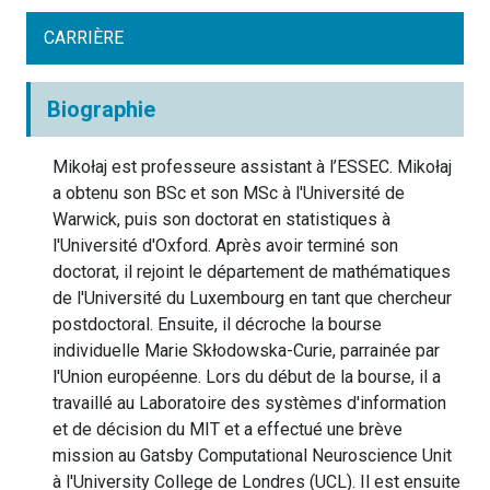
CARRIÈRE
Biographie
Mikołaj est professeure assistant à l’ESSEC. Mikołaj
a obtenu son BSc et son MSc à l'Université de
Warwick, puis son doctorat en statistiques à
l'Université d'Oxford. Après avoir terminé son
doctorat, il rejoint le département de mathématiques
de l'Université du Luxembourg en tant que chercheur
postdoctoral. Ensuite, il décroche la bourse
individuelle Marie Skłodowska-Curie, parrainée par
l'Union européenne. Lors du début de la bourse, il a
travaillé au Laboratoire des systèmes d'information
et de décision du MIT et a effectué une brève
mission au Gatsby Computational Neuroscience Unit
à l'University College de Londres (UCL). Il est ensuite